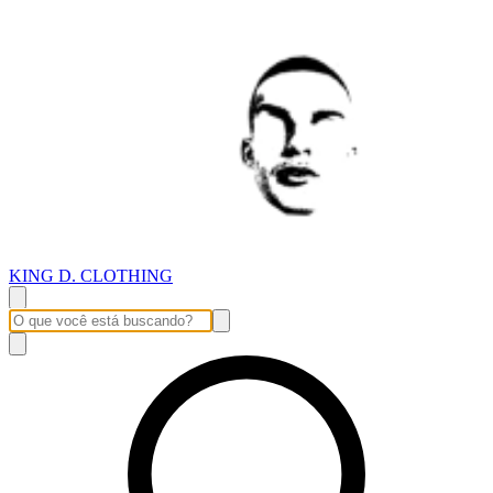
KING D. CLOTHING