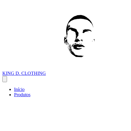
KING D. CLOTHING
Início
Produtos