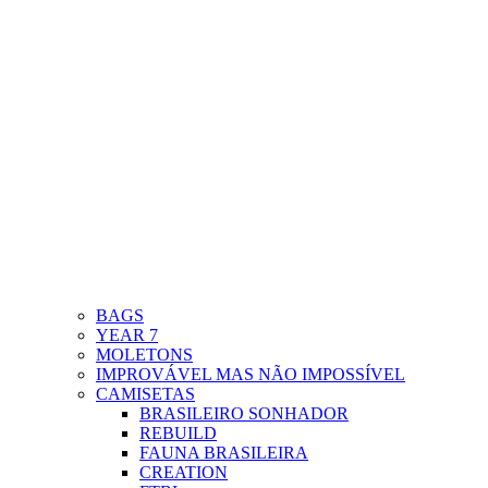
BAGS
YEAR 7
MOLETONS
IMPROVÁVEL MAS NÃO IMPOSSÍVEL
CAMISETAS
BRASILEIRO SONHADOR
REBUILD
FAUNA BRASILEIRA
CREATION