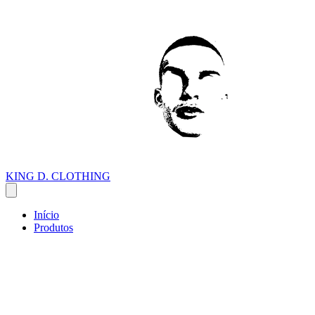
KING D. CLOTHING
Início
Produtos