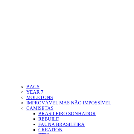
BAGS
YEAR 7
MOLETONS
IMPROVÁVEL MAS NÃO IMPOSSÍVEL
CAMISETAS
BRASILEIRO SONHADOR
REBUILD
FAUNA BRASILEIRA
CREATION