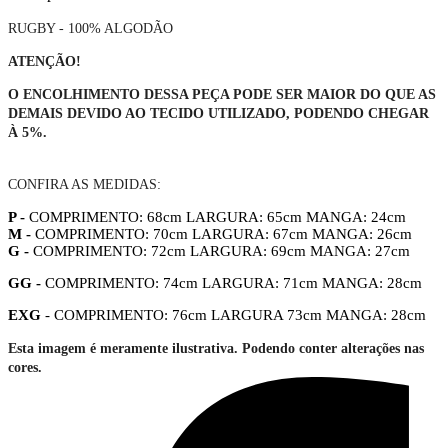
RUGBY - 100% ALGODÃO
ATENÇÃO!
O ENCOLHIMENTO DESSA PEÇA PODE SER MAIOR DO QUE AS
DEMAIS DEVIDO AO TECIDO UTILIZADO, PODENDO CHEGAR
À 5%.
CONFIRA AS MEDIDAS:
P -
COMPRIMENTO: 68cm LARGURA: 65cm MANGA: 24cm
M -
COMPRIMENTO: 70cm LARGURA: 67cm MANGA: 26cm
G -
COMPRIMENTO: 72cm LARGURA: 69cm MANGA: 27cm
GG -
COMPRIMENTO: 74cm LARGURA: 71cm MANGA: 28cm
EXG
- COMPRIMENTO: 76cm LARGURA 73cm MANGA: 28cm
Esta imagem é meramente ilustrativa. Podendo conter alterações nas
cores.