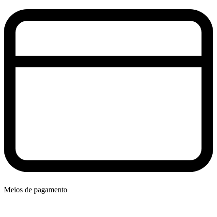
Meios de pagamento