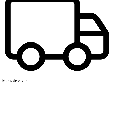
Meios de envio