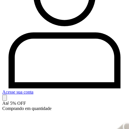
Acesse sua conta
Até 5% OFF
Comprando em quantidade