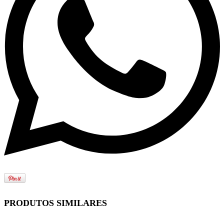
PRODUTOS SIMILARES