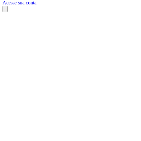
Acesse sua conta