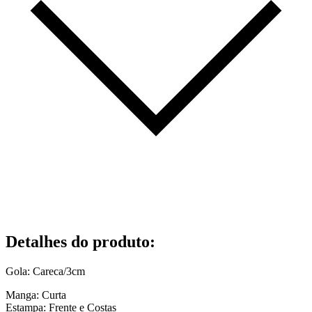
Detalhes do produto
:
Gola: Careca/3cm
Manga: Curta
Estampa: Frente e Costas