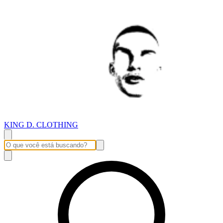
KING D. CLOTHING