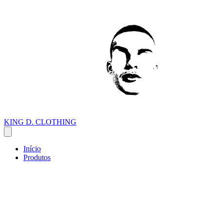
KING D. CLOTHING
Início
Produtos