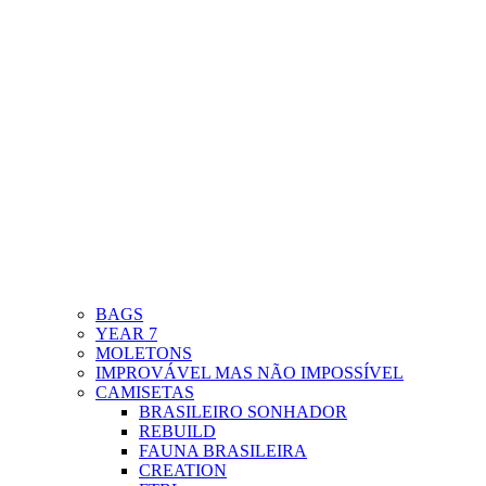
BAGS
YEAR 7
MOLETONS
IMPROVÁVEL MAS NÃO IMPOSSÍVEL
CAMISETAS
BRASILEIRO SONHADOR
REBUILD
FAUNA BRASILEIRA
CREATION