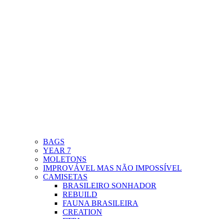
BAGS
YEAR 7
MOLETONS
IMPROVÁVEL MAS NÃO IMPOSSÍVEL
CAMISETAS
BRASILEIRO SONHADOR
REBUILD
FAUNA BRASILEIRA
CREATION