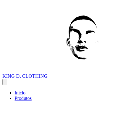
KING D. CLOTHING
Início
Produtos